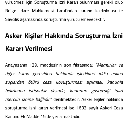
yürütmesi için Soruşturma İzni Kararı bulunması gerekli olup
Bölge İdare Mahkemesi tarafından kararın kaldırılması ile
Savcılık aşamasında soruşturma yürütülemeyecektir.
Asker Kişiler Hakkında Soruşturma İzni
Kararı Verilmesi
Anayasanın 129. maddesinin son fıkrasında;
“
Memurlar ve
diğer kamu görevlileri hakkında işledikleri iddia edilen
suçlardan ötürü ceza kovuşturması açılması, kanunla
belirlenen istisnalar dışında, kanunun gösterdiği idari
merciin iznine bağlıdır”
denilmektedir. Asker kişiler hakkında
soruşturma izni kararı verilmesi ise 1632 sayılı Askeri Ceza
Kanunu Ek Madde 15’de yer almaktadır.