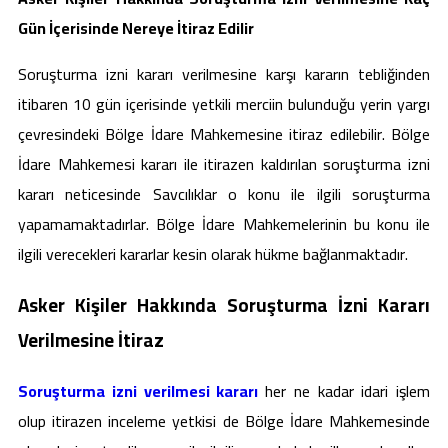
Gün İçerisinde Nereye İtiraz Edilir
Soruşturma izni kararı verilmesine karşı kararın tebliğinden
itibaren 10 gün içerisinde yetkili merciin bulunduğu yerin yargı
çevresindeki Bölge İdare Mahkemesine itiraz edilebilir. Bölge
İdare Mahkemesi kararı ile itirazen kaldırılan soruşturma izni
kararı neticesinde Savcılıklar o konu ile ilgili soruşturma
yapamamaktadırlar. Bölge İdare Mahkemelerinin bu konu ile
ilgili verecekleri kararlar kesin olarak hükme bağlanmaktadır.
Asker Kişiler Hakkında Soruşturma İzni Kararı
Verilmesine İtiraz
Soruşturma izni verilmesi kararı
her ne kadar idari işlem
olup itirazen inceleme yetkisi de Bölge İdare Mahkemesinde