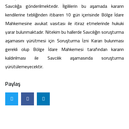
Savcılığa gönderilmektedir. İlgililerin bu aşamada kararın
kendilerine tebliğinden itibaren 10 gün içerisinde Bölge İdare
Mahkemesine avukat vasıtası ile itiraz etmelerinde hukuki
yarar bulunmaktadır. Nitekim bu hallerde Savcılığın soruşturma
aşamasını yürütmesi için Soruşturma İzni Kararı bulunması
gerekli olup Bölge İdare Mahkemesi tarafından kararın
kaldırılması ile Savcılık aşamasında soruşturma
yürütülemeyecektir.
Paylaş